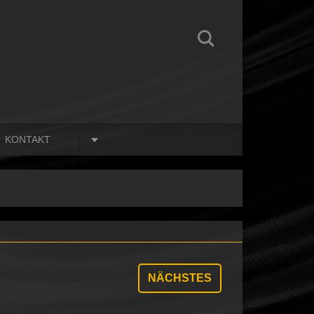
KONTAKT
NÄCHSTES